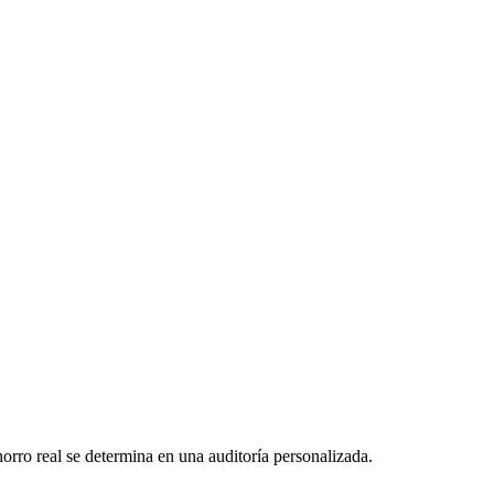
rro real se determina en una auditoría personalizada.