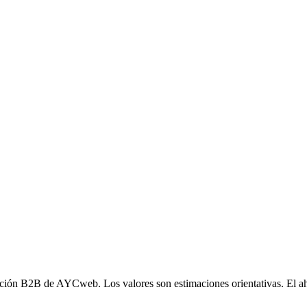
ción B2B de AYCweb. Los valores son estimaciones orientativas. El aho