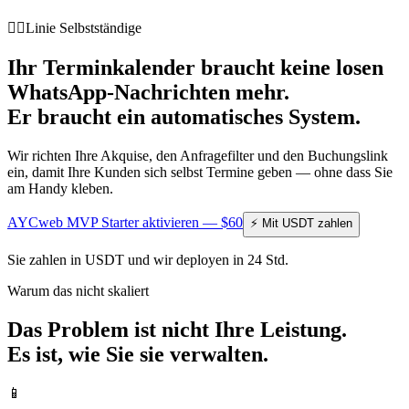
🧑‍⚕️
Linie Selbstständige
Ihr Terminkalender braucht keine losen
WhatsApp-Nachrichten mehr.
Er braucht ein automatisches System.
Wir richten Ihre Akquise, den Anfragefilter und den Buchungslink
ein, damit Ihre Kunden sich selbst Termine geben — ohne dass Sie
am Handy kleben.
AYCweb MVP Starter aktivieren — $60
⚡ Mit USDT zahlen
Sie zahlen in USDT und wir deployen in 24 Std.
Warum das nicht skaliert
Das Problem ist nicht Ihre Leistung.
Es ist, wie Sie sie verwalten.
📱