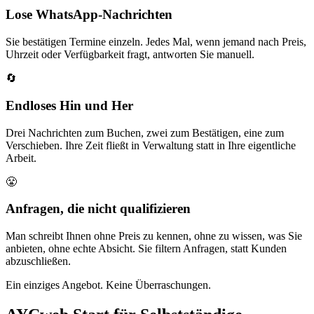
Lose WhatsApp-Nachrichten
Sie bestätigen Termine einzeln. Jedes Mal, wenn jemand nach Preis,
Uhrzeit oder Verfügbarkeit fragt, antworten Sie manuell.
🔄
Endloses Hin und Her
Drei Nachrichten zum Buchen, zwei zum Bestätigen, eine zum
Verschieben. Ihre Zeit fließt in Verwaltung statt in Ihre eigentliche
Arbeit.
😤
Anfragen, die nicht qualifizieren
Man schreibt Ihnen ohne Preis zu kennen, ohne zu wissen, was Sie
anbieten, ohne echte Absicht. Sie filtern Anfragen, statt Kunden
abzuschließen.
Ein einziges Angebot. Keine Überraschungen.