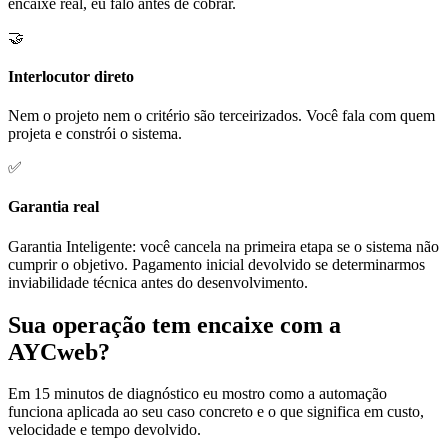
encaixe real, eu falo antes de cobrar.
🤝
Interlocutor direto
Nem o projeto nem o critério são terceirizados. Você fala com quem
projeta e constrói o sistema.
✅
Garantia real
Garantia Inteligente: você cancela na primeira etapa se o sistema não
cumprir o objetivo. Pagamento inicial devolvido se determinarmos
inviabilidade técnica antes do desenvolvimento.
Sua operação tem encaixe com a
AYCweb?
Em 15 minutos de diagnóstico eu mostro como a automação
funciona aplicada ao seu caso concreto e o que significa em custo,
velocidade e tempo devolvido.