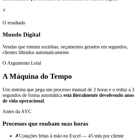
⚡
O resultado
Mundo Digital
Vendas que entram sozinhas, orçamentos gerados em segundos,
clientes filtrados automaticamente.
O Argumento Letal
A Máquina do Tempo
Um sistema que pega um processo manual de 2 horas e o reduz a 3
segundos de forma automática
está literalmente devolvendo anos
de vida operacional
.
Antes da AYC
Processos que roubam suas horas
✗
Cotações feitas à mão no Excel — 45 min por cliente