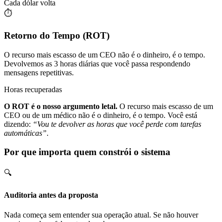
Cada dólar volta
⏱️
Retorno do Tempo (ROT)
O recurso mais escasso de um CEO não é o dinheiro, é o tempo.
Devolvemos as 3 horas diárias que você passa respondendo
mensagens repetitivas.
Horas recuperadas
O ROT é o nosso argumento letal.
O recurso mais escasso de um
CEO ou de um médico não é o dinheiro, é o tempo. Você está
dizendo:
“Vou te devolver as horas que você perde com tarefas
automáticas”
.
Por que importa quem constrói o sistema
🔍
Auditoria antes da proposta
Nada começa sem entender sua operação atual. Se não houver