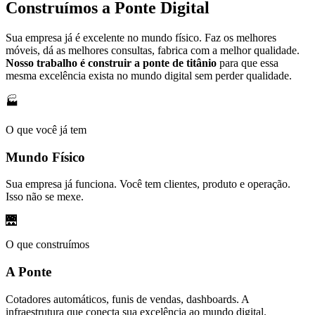
Construímos a Ponte Digital
Sua empresa já é excelente no mundo físico. Faz os melhores
móveis, dá as melhores consultas, fabrica com a melhor qualidade.
Nosso trabalho é construir a ponte de titânio
para que essa
mesma excelência exista no mundo digital sem perder qualidade.
🏭
O que você já tem
Mundo Físico
Sua empresa já funciona. Você tem clientes, produto e operação.
Isso não se mexe.
🌉
O que construímos
A Ponte
Cotadores automáticos, funis de vendas, dashboards. A
infraestrutura que conecta sua excelência ao mundo digital.