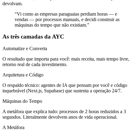
devolvam.
“Vi como as empresas paraguaias perdiam horas — e
vendas — por processos manuais, e decidi construir as
máquinas do tempo que não existiam.”
As três camadas da AYC
Automatize e Converta
O resultado que importa para você: mais receita, mais tempo livre,
retorno real de cada investimento.
Arquitetura e Código
O respaldo técnico: agentes de IA que pensam por você e código
inquebrável (Next.js, Supabase) que sustenta a operação 24/7.
Máquinas do Tempo
A metáfora que explica tudo: processos de 2 horas reduzidos a 3
segundos. Literalmente devolvem anos de vida operacional.
A Metáfora