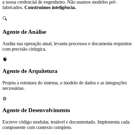
a nossa credencial de engenheiro. Não usamos modelos pré-
fabricados.
Construímos inteligência.
🔍
Agente de Análise
Audita sua operação atual, levanta processos e documenta requisitos
com precisão cirúrgica.
🧠
Agente de Arquitetura
Projeta a estrutura do sistema, o modelo de dados e as integrações
necessárias.
⚙️
Agente de Desenvolvimento
Escreve código modular, testável e documentado. Implementa cada
componente com contexto completo.