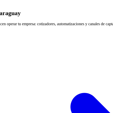
Paraguay
n operar tu empresa: cotizadores, automatizaciones y canales de capta