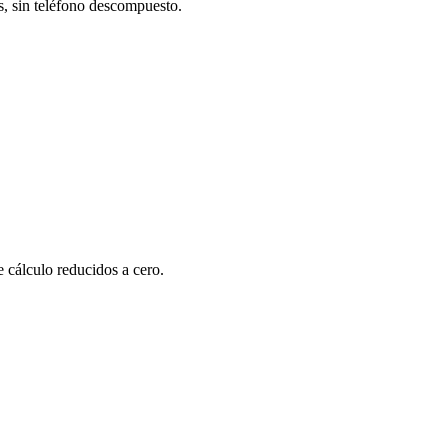
, sin teléfono descompuesto.
 cálculo reducidos a cero.