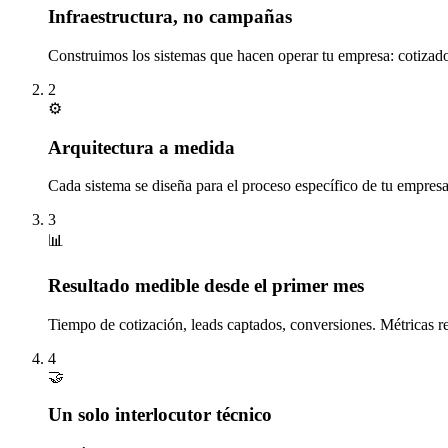
Infraestructura, no campañas
Construimos los sistemas que hacen operar tu empresa: cotizado
2
⚙️
Arquitectura a medida
Cada sistema se diseña para el proceso específico de tu empresa
3
📊
Resultado medible desde el primer mes
Tiempo de cotización, leads captados, conversiones. Métricas re
4
🤝
Un solo interlocutor técnico