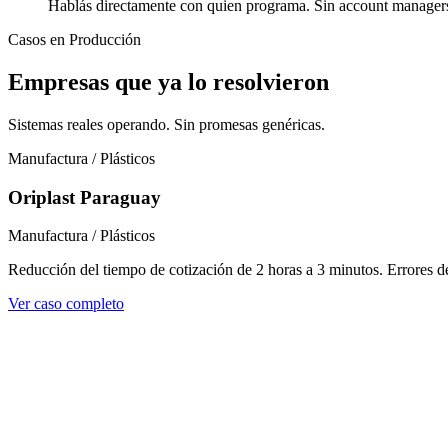
Hablás directamente con quien programa. Sin account managers
Casos en Producción
Empresas que ya lo resolvieron
Sistemas reales operando. Sin promesas genéricas.
Manufactura / Plásticos
Oriplast Paraguay
Manufactura / Plásticos
Reducción del tiempo de cotización de 2 horas a 3 minutos. Errores de
Ver caso completo