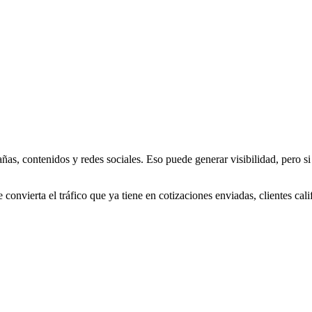
s, contenidos y redes sociales. Eso puede generar visibilidad, pero si l
onvierta el tráfico que ya tiene en cotizaciones enviadas, clientes cali