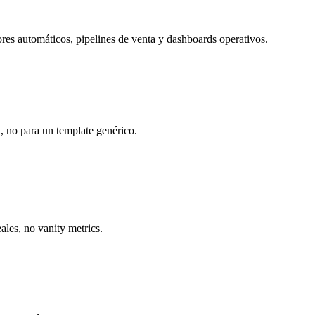
res automáticos, pipelines de venta y dashboards operativos.
, no para un template genérico.
ales, no vanity metrics.