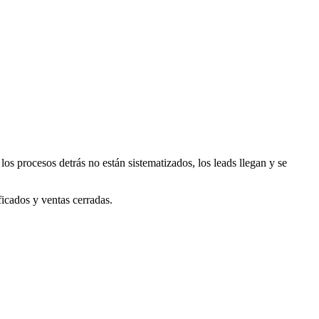
os procesos detrás no están sistematizados, los leads llegan y se
ficados y ventas cerradas.