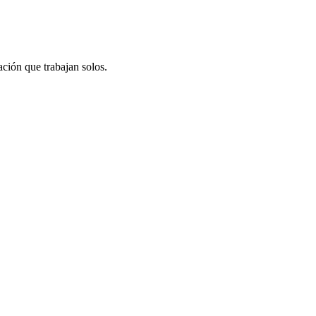
ción que trabajan solos.