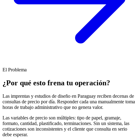
El Problema
¿Por qué esto frena tu operación?
Las imprentas y estudios de diseño en Paraguay reciben decenas de
consultas de precio por día. Responder cada una manualmente toma
horas de trabajo administrativo que no genera valor.
Las variables de precio son múltiples: tipo de papel, gramaje,
formato, cantidad, plastificado, terminaciones. Sin un sistema, las
cotizaciones son inconsistentes y el cliente que consulta en serio
debe esperar.