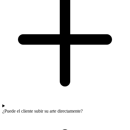
¿Puede el cliente subir su arte directamente?