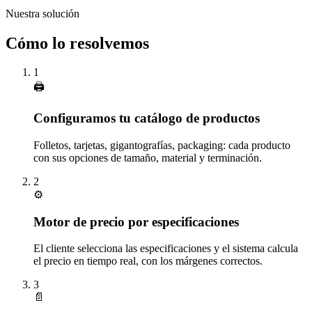
Nuestra solución
Cómo lo resolvemos
1
🖨️
Configuramos tu catálogo de productos
Folletos, tarjetas, gigantografías, packaging: cada producto
con sus opciones de tamaño, material y terminación.
2
⚙️
Motor de precio por especificaciones
El cliente selecciona las especificaciones y el sistema calcula
el precio en tiempo real, con los márgenes correctos.
3
📄