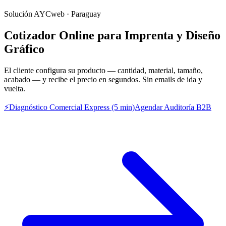
Solución AYCweb · Paraguay
Cotizador Online para Imprenta y Diseño
Gráfico
El cliente configura su producto — cantidad, material, tamaño,
acabado — y recibe el precio en segundos. Sin emails de ida y
vuelta.
⚡
Diagnóstico Comercial Express (5 min)
Agendar Auditoría B2B