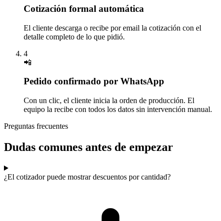
Cotización formal automática
El cliente descarga o recibe por email la cotización con el
detalle completo de lo que pidió.
4
📲
Pedido confirmado por WhatsApp
Con un clic, el cliente inicia la orden de producción. El
equipo la recibe con todos los datos sin intervención manual.
Preguntas frecuentes
Dudas comunes antes de empezar
¿El cotizador puede mostrar descuentos por cantidad?