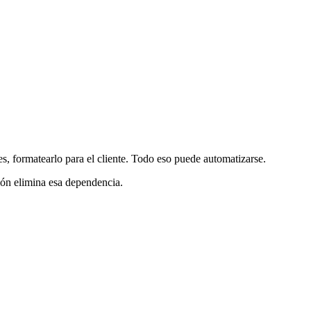
s, formatearlo para el cliente. Todo eso puede automatizarse.
ión elimina esa dependencia.