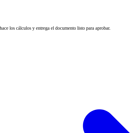
 hace los cálculos y entrega el documento listo para aprobar.