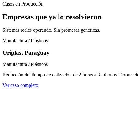
Casos en Producción
Empresas que ya lo resolvieron
Sistemas reales operando. Sin promesas genéricas.
Manufactura / Plásticos
Oriplast Paraguay
Manufactura / Plásticos
Reducción del tiempo de cotización de 2 horas a 3 minutos. Errores de
Ver caso completo