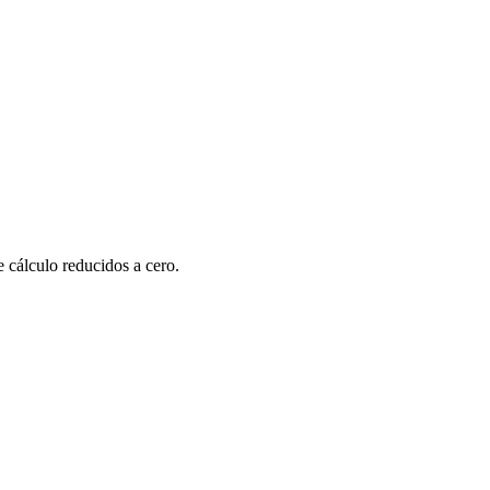
 cálculo reducidos a cero.