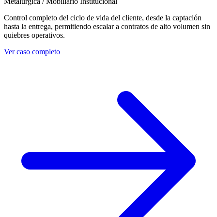
Metalúrgica / Mobiliario Institucional
Control completo del ciclo de vida del cliente, desde la captación
hasta la entrega, permitiendo escalar a contratos de alto volumen sin
quiebres operativos.
Ver caso completo