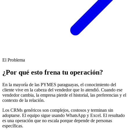
El Problema
¿Por qué esto frena tu operación?
En la mayoría de las PYMES paraguayas, el conocimiento del
cliente vive en la cabeza del vendedor que lo atendió. Cuando ese
vendedor cambia, la empresa pierde el historial, las preferencias y el
contexto de la relación.
Los CRMs genéricos son complejos, costosos y terminan sin
adoptarse. El equipo sigue usando WhatsApp y Excel. El resultado
es una operación que no escala porque depende de personas
específicas.