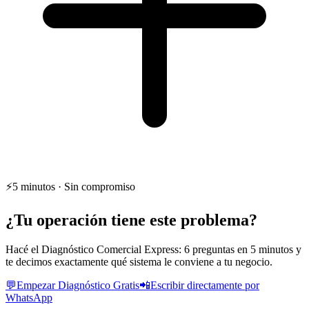
⚡
5 minutos · Sin compromiso
¿Tu operación tiene este problema?
Hacé el Diagnóstico Comercial Express: 6 preguntas en 5 minutos y
te decimos exactamente qué sistema le conviene a tu negocio.
💬
Empezar Diagnóstico Gratis
📲
Escribir directamente por
WhatsApp