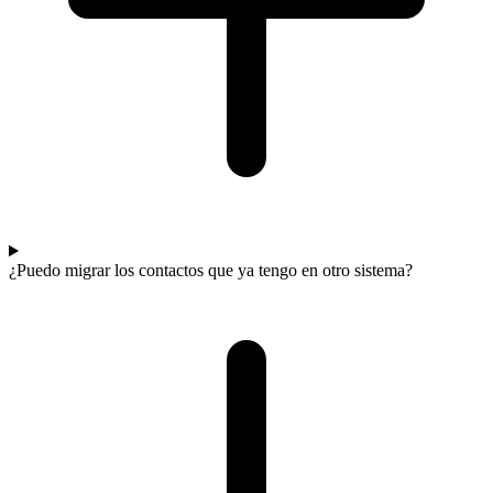
¿Puedo migrar los contactos que ya tengo en otro sistema?