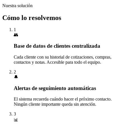
Nuestra solución
Cómo lo resolvemos
1
👥
Base de datos de clientes centralizada
Cada cliente con su historial de cotizaciones, compras,
contactos y notas. Accesible para todo el equipo.
2
🔔
Alertas de seguimiento automáticas
El sistema recuerda cuándo hacer el próximo contacto.
Ningún cliente importante queda sin atención.
3
📊