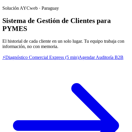
Solución AYCweb · Paraguay
Sistema de Gestión de Clientes para
PYMES
El historial de cada cliente en un solo lugar. Tu equipo trabaja con
información, no con memoria.
⚡
Diagnóstico Comercial Express (5 min)
Agendar Auditoría B2B