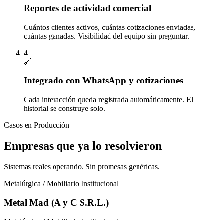
Reportes de actividad comercial
Cuántos clientes activos, cuántas cotizaciones enviadas,
cuántas ganadas. Visibilidad del equipo sin preguntar.
4
🔗
Integrado con WhatsApp y cotizaciones
Cada interacción queda registrada automáticamente. El
historial se construye solo.
Casos en Producción
Empresas que ya lo resolvieron
Sistemas reales operando. Sin promesas genéricas.
Metalúrgica / Mobiliario Institucional
Metal Mad (A y C S.R.L.)