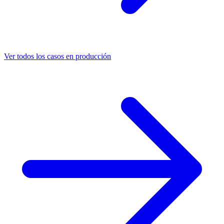
Ver todos los casos en producción