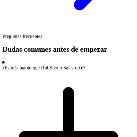
Preguntas frecuentes
Dudas comunes antes de empezar
¿Es más barato que HubSpot o Salesforce?