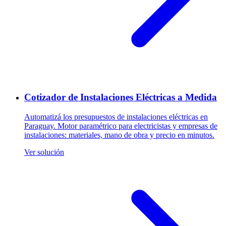
Cotizador de Instalaciones Eléctricas a Medida
Automatizá los presupuestos de instalaciones eléctricas en
Paraguay. Motor paramétrico para electricistas y empresas de
instalaciones: materiales, mano de obra y precio en minutos.
Ver solución