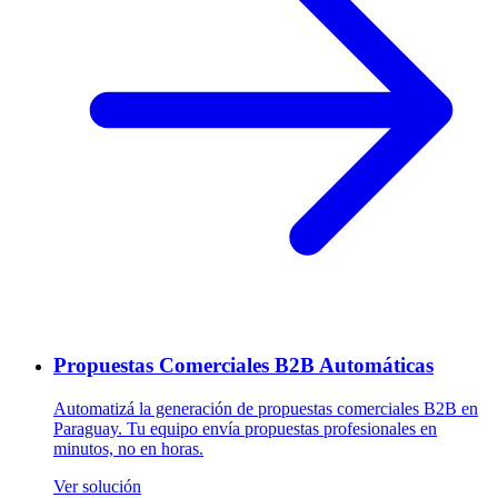
Propuestas Comerciales B2B Automáticas
Automatizá la generación de propuestas comerciales B2B en
Paraguay. Tu equipo envía propuestas profesionales en
minutos, no en horas.
Ver solución