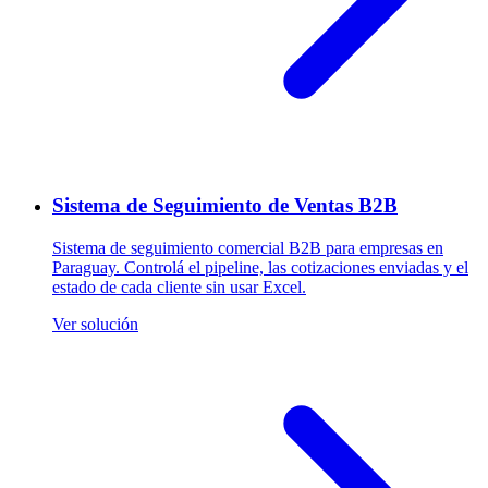
Sistema de Seguimiento de Ventas B2B
Sistema de seguimiento comercial B2B para empresas en
Paraguay. Controlá el pipeline, las cotizaciones enviadas y el
estado de cada cliente sin usar Excel.
Ver solución