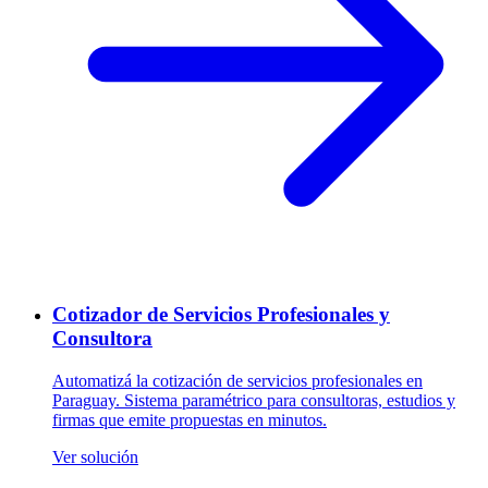
Cotizador de Servicios Profesionales y
Consultora
Automatizá la cotización de servicios profesionales en
Paraguay. Sistema paramétrico para consultoras, estudios y
firmas que emite propuestas en minutos.
Ver solución