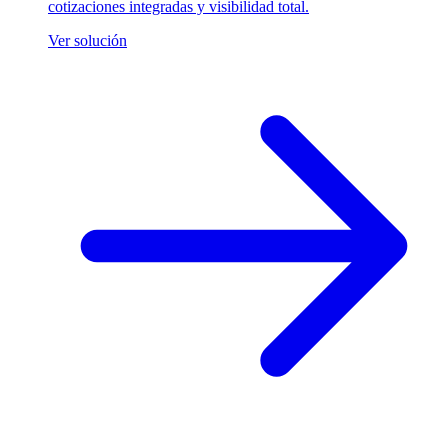
cotizaciones integradas y visibilidad total.
Ver solución