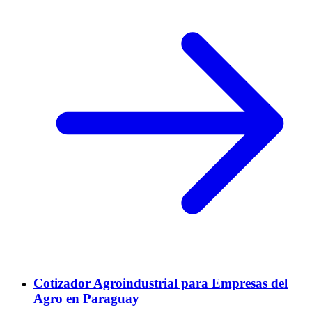
Cotizador Agroindustrial para Empresas del
Agro en Paraguay