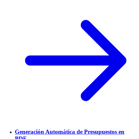
Generación Automática de Presupuestos en
PDF