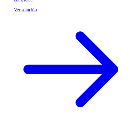
Ver solución