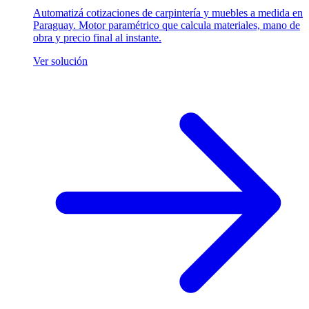
Automatizá cotizaciones de carpintería y muebles a medida en
Paraguay. Motor paramétrico que calcula materiales, mano de
obra y precio final al instante.
Ver solución