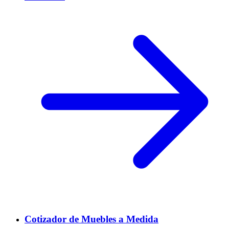
Cotizador de Muebles a Medida