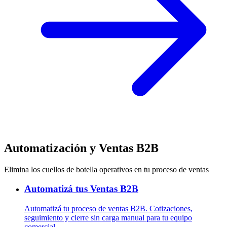
Automatización y Ventas B2B
Elimina los cuellos de botella operativos en tu proceso de ventas
Automatizá tus Ventas B2B
Automatizá tu proceso de ventas B2B. Cotizaciones,
seguimiento y cierre sin carga manual para tu equipo
comercial.