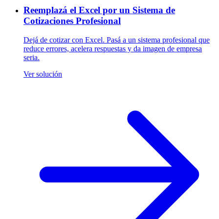
Reemplazá el Excel por un Sistema de
Cotizaciones Profesional
Dejá de cotizar con Excel. Pasá a un sistema profesional que
reduce errores, acelera respuestas y da imagen de empresa
seria.
Ver solución