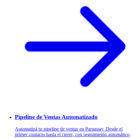
Pipeline de Ventas Automatizado
Automatizá tu pipeline de ventas en Paraguay. Desde el
primer contacto hasta el cierre, con seguimiento automático,