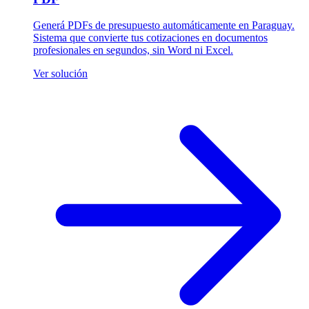
Generá PDFs de presupuesto automáticamente en Paraguay.
Sistema que convierte tus cotizaciones en documentos
profesionales en segundos, sin Word ni Excel.
Ver solución