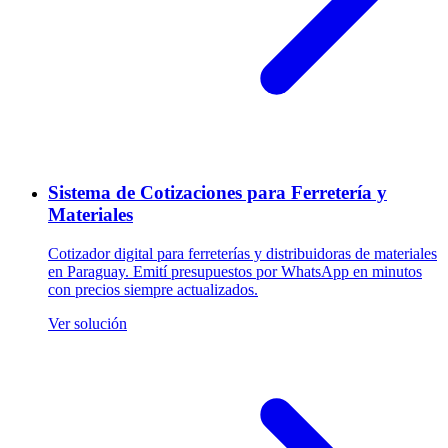
Sistema de Cotizaciones para Ferretería y
Materiales
Cotizador digital para ferreterías y distribuidoras de materiales
en Paraguay. Emití presupuestos por WhatsApp en minutos
con precios siempre actualizados.
Ver solución