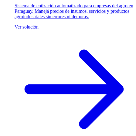
Sistema de cotización automatizado para empresas del agro en
Paraguay. Manejá precios de insumos, servicios y productos
agroindustriales sin errores ni demoras.
Ver solución