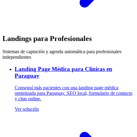
Landings para Profesionales
Sistemas de captación y agenda automática para profesionales
independientes
Landing Page Médica para Clínicas en
Paraguay
Conseguí más pacientes con una landing page médica
optimizada para Paraguay. SEO local, formulario de contacto
y citas online.
Ver solución