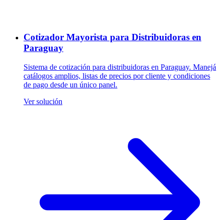
Cotizador Mayorista para Distribuidoras en
Paraguay
Sistema de cotización para distribuidoras en Paraguay. Manejá
catálogos amplios, listas de precios por cliente y condiciones
de pago desde un único panel.
Ver solución