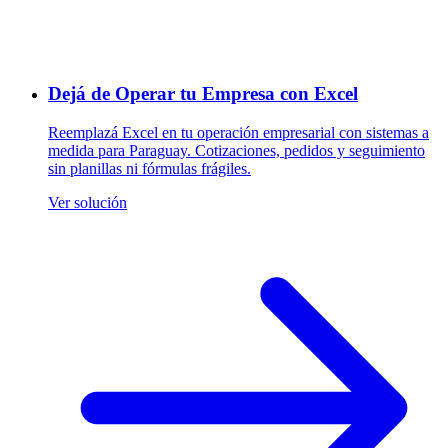
Dejá de Operar tu Empresa con Excel
Reemplazá Excel en tu operación empresarial con sistemas a
medida para Paraguay. Cotizaciones, pedidos y seguimiento
sin planillas ni fórmulas frágiles.
Ver solución