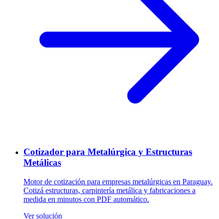
Cotizador para Metalúrgica y Estructuras
Metálicas
Motor de cotización para empresas metalúrgicas en Paraguay.
Cotizá estructuras, carpintería metálica y fabricaciones a
medida en minutos con PDF automático.
Ver solución