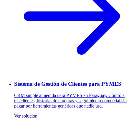
Sistema de Gestión de Clientes para PYMES
CRM simple a medida para PYMES en Paraguay. Controlá
tus clientes, historial de compras y seguimiento comercial sin
pagar por herramientas genéricas que nadie usa.
Ver solución