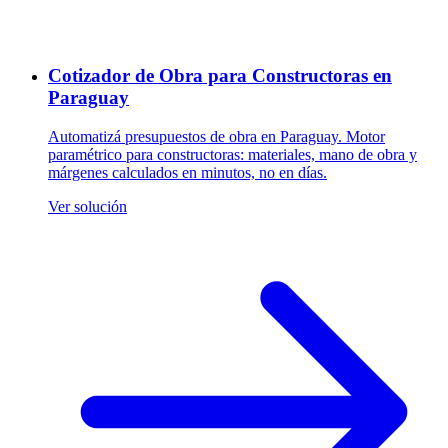
Cotizador de Obra para Constructoras en
Paraguay
Automatizá presupuestos de obra en Paraguay. Motor
paramétrico para constructoras: materiales, mano de obra y
márgenes calculados en minutos, no en días.
Ver solución