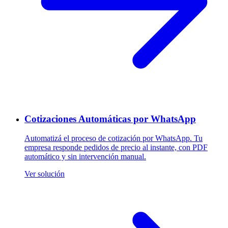
Cotizaciones Automáticas por WhatsApp
Automatizá el proceso de cotización por WhatsApp. Tu
empresa responde pedidos de precio al instante, con PDF
automático y sin intervención manual.
Ver solución