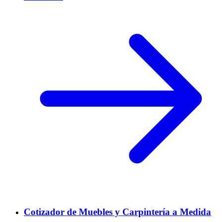
Cotizador de Muebles y Carpintería a Medida