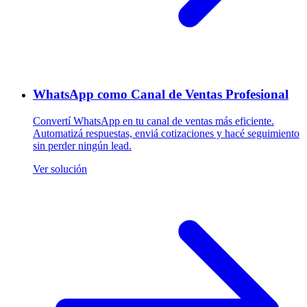
WhatsApp como Canal de Ventas Profesional
Convertí WhatsApp en tu canal de ventas más eficiente.
Automatizá respuestas, enviá cotizaciones y hacé seguimiento
sin perder ningún lead.
Ver solución