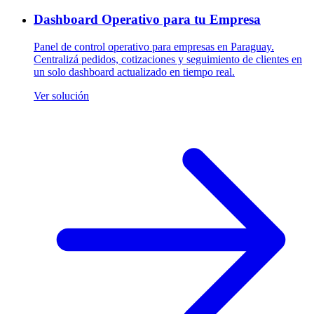
Dashboard Operativo para tu Empresa
Panel de control operativo para empresas en Paraguay.
Centralizá pedidos, cotizaciones y seguimiento de clientes en
un solo dashboard actualizado en tiempo real.
Ver solución